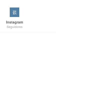
Instagram
Seguidores