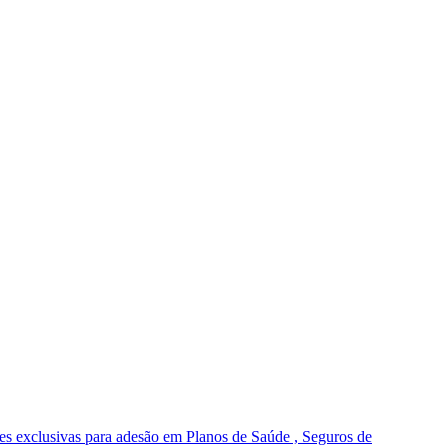
s exclusivas para adesão em Planos de Saúde , Seguros de