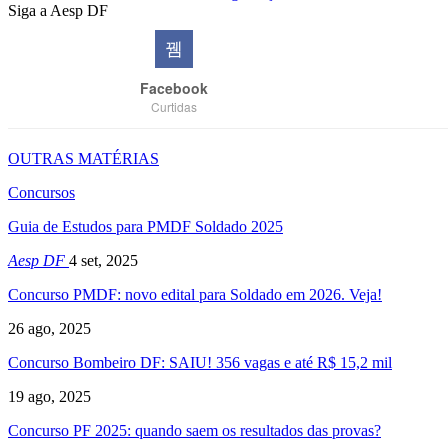
Siga a Aesp DF
Facebook
Curtidas
OUTRAS MATÉRIAS
Concursos
Guia de Estudos para PMDF Soldado 2025
Aesp DF
4 set, 2025
Concurso PMDF: novo edital para Soldado em 2026. Veja!
26 ago, 2025
Concurso Bombeiro DF: SAIU! 356 vagas e até R$ 15,2 mil
19 ago, 2025
Concurso PF 2025: quando saem os resultados das provas?