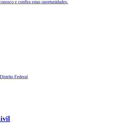
nosco e confira estas oportunidades.
ivil