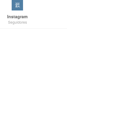
Instagram
Seguidores