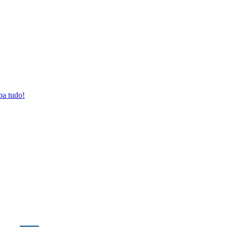
a tudo!