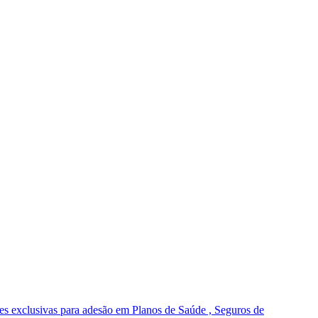
s exclusivas para adesão em Planos de Saúde , Seguros de