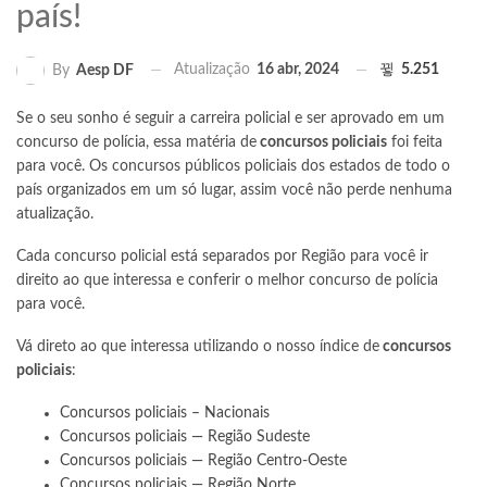
país!
Atualização
16 abr, 2024
5.251
By
Aesp DF
Se o seu sonho é seguir a carreira policial e ser aprovado em um
concurso de polícia, essa matéria de
concursos policiais
foi feita
para você. Os concursos públicos policiais dos estados de todo o
país organizados em um só lugar, assim você não perde nenhuma
atualização.
Cada concurso policial está separados por Região para você ir
direito ao que interessa e conferir o melhor concurso de polícia
para você.
Vá direto ao que interessa utilizando o nosso índice de
concursos
policiais
:
Concursos policiais – Nacionais
Concursos policiais — Região Sudeste
Concursos policiais — Região Centro-Oeste
Concursos policiais — Região Norte