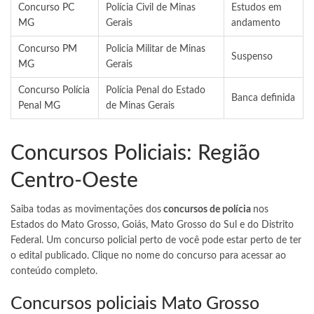
Concurso PC
Polícia Civil de Minas
Estudos em
MG
Gerais
andamento
Concurso PM
Policia Militar de Minas
Suspenso
MG
Gerais
Concurso Polícia
Polícia Penal do Estado
Banca definida
Penal MG
de Minas Gerais
Concursos Policiais: Região
Centro-Oeste
Saiba todas as movimentações dos
concursos de polícia
nos
Estados do Mato Grosso, Goiás, Mato Grosso do Sul e do Distrito
Federal. Um concurso policial perto de você pode estar perto de ter
o edital publicado. Clique no nome do concurso para acessar ao
conteúdo completo.
Concursos policiais Mato Grosso