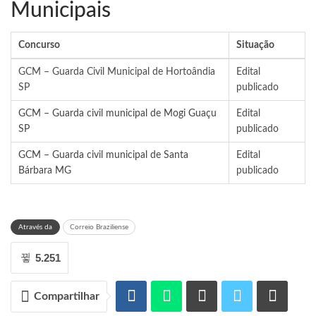
Municipais
Concurso
Situação
GCM – Guarda Civil Municipal de Hortoândia
Edital
SP
publicado
GCM – Guarda civil municipal de Mogi Guaçu
Edital
SP
publicado
GCM – Guarda civil municipal de Santa
Edital
Bárbara MG
publicado
Através da
Correio Braziliense
5.251
Compartilhar