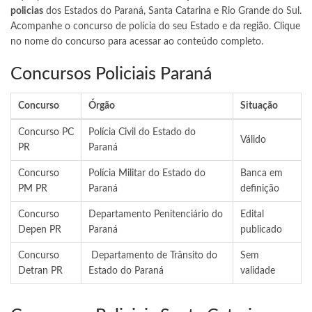
policias
dos Estados do Paraná, Santa Catarina e Rio Grande do Sul.
Acompanhe o concurso de polícia do seu Estado e da região. Clique
no nome do concurso para acessar ao conteúdo completo.
Concursos Policiais Paraná
Concurso
Órgão
Situação
Concurso PC
Polícia Civil do Estado do
Válido
PR
Paraná
Concurso
Polícia Militar do Estado do
Banca em
PM PR
Paraná
definição
Concurso
Departamento Penitenciário do
Edital
Depen PR
Paraná
publicado
Concurso
Departamento de Trânsito do
Sem
Detran PR
Estado do Paraná
validade