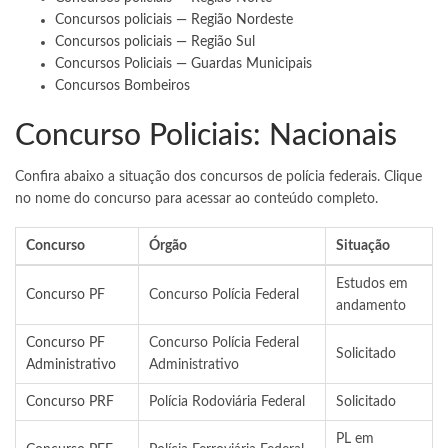
Concursos policiais — Região Nordeste
Concursos policiais — Região Sul
Concursos Policiais — Guardas Municipais
Concursos Bombeiros
Concurso Policiais: Nacionais
Confira abaixo a situação dos concursos de polícia federais. Clique
no nome do concurso para acessar ao conteúdo completo.
Concurso
Órgão
Situação
Estudos em
Concurso PF
Concurso Polícia Federal
andamento
Concurso PF
Concurso Polícia Federal
Solicitado
Administrativo
Administrativo
Concurso PRF
Polícia Rodoviária Federal
Solicitado
PL em