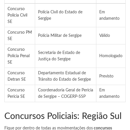
Concurso
Polícia Civil do Estado de
Em
Polícia Civil
Sergipe
andamento
SE
Concurso PM
Polícia Militar de Sergipe
Válido
SE
Concurso
Secretaria de Estado de
Polícia Penal
Homologado
Justiça do Sergipe
SE
Concurso
Departamento Estadual de
Previsto
Detran SE
Trânsito do Estado de Sergipe
Concurso
Coordenadoria Geral de Perícia
Em
Perícia SE
de Sergipe – COGERP-SSP
andamento
Concursos Policiais: Região Sul
Fique por dentro de todas as movimentações dos
concursos