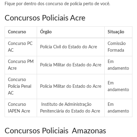
Fique por dentro dos concurso de polícia perto de você.
Concursos Policiais Acre
Concurso
Órgão
Situação
Concurso PC
Comissão
Polícia Civil do Estado do Acre
AC
Formada
Concurso PM
Em
Polícia Militar do Estado do Acre
Acre
andamento
Concurso
Em
Polícia Penal
Polícia Militar do Estado do Acre
andamento
AC
Concurso
Instituto de Administração
Em
IAPEN Acre
Penitenciária do Estado do Acre
andamento
Concursos Policiais Amazonas