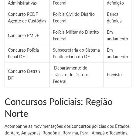
Administrativas
Federal
definição
Concurso PCDF
Polícia Civil do Distrito
Banca
Agente de Custódias
Federal
definida
Polícia Militar do Distrito
Em
Concurso PMDF
Federal.
andamento
Concurso Polícia
Subsecretaria do Sistema
Em
Penal DF
Penitenciário do DF
andamento
Departamento de
Concurso Detran
Trânsito de Distrito
Previsto
DF
Federal
Concursos Policiais: Região
Norte
Acompanhe as movimentações dos
concursos policias
dos Estados
do Acre, Amazonas, Rondônia, Roraima, Para, Amapá e Tocantins.