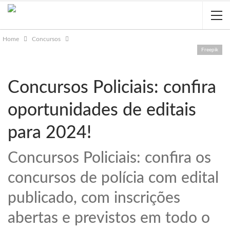
Home
Concursos
Freepik
Concursos Policiais: confira
oportunidades de editais
para 2024!
Concursos Policiais: confira os
concursos de polícia com edital
publicado, com inscrições
abertas e previstos em todo o