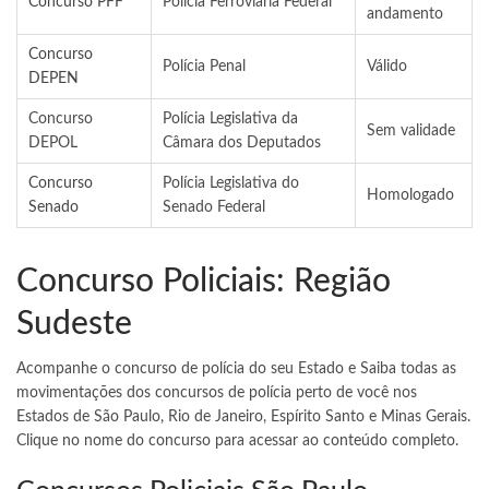
Concurso PFF
Polícia Ferroviária Federal
andamento
Concurso
Polícia Penal
Válido
DEPEN
Concurso
Polícia Legislativa da
Sem validade
DEPOL
Câmara dos Deputados
Concurso
Polícia Legislativa do
Homologado
Senado
Senado Federal
Concurso Policiais: Região
Sudeste
Acompanhe o concurso de polícia do seu Estado e Saiba todas as
movimentações dos concursos de polícia perto de você nos
Estados de São Paulo, Rio de Janeiro, Espírito Santo e Minas Gerais.
Clique no nome do concurso para acessar ao conteúdo completo.